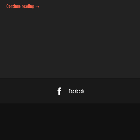
Continue reading
→
Facebook